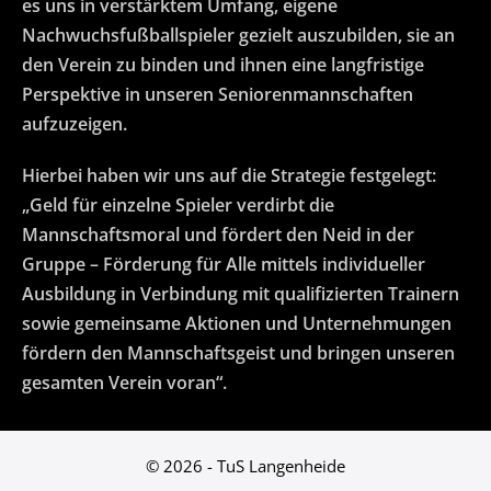
es uns in verstärktem Umfang, eigene
Nachwuchsfußballspieler gezielt auszubilden, sie an
den Verein zu binden und ihnen eine langfristige
Perspektive in unseren Seniorenmannschaften
aufzuzeigen.
Hierbei haben wir uns auf die Strategie festgelegt:
„Geld für einzelne Spieler verdirbt die
Mannschaftsmoral und fördert den Neid in der
Gruppe – Förderung für Alle mittels individueller
Ausbildung in Verbindung mit qualifizierten Trainern
sowie gemeinsame Aktionen und Unternehmungen
fördern den Mannschaftsgeist und bringen unseren
gesamten Verein voran“.
© 2026 - TuS Langenheide