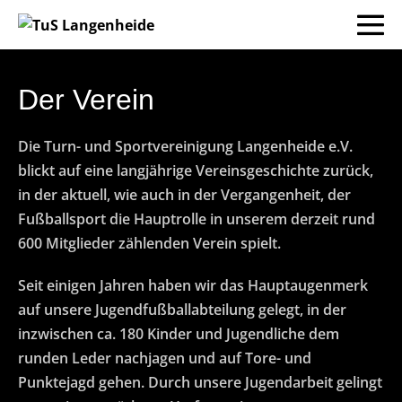
Der Verein
Die Turn- und Sportvereinigung Langenheide e.V.
blickt auf eine langjährige Vereinsgeschichte zurück,
in der aktuell, wie auch in der Vergangenheit, der
Fußballsport die Hauptrolle in unserem derzeit rund
600 Mitglieder zählenden Verein spielt.
Seit einigen Jahren haben wir das Hauptaugenmerk
auf unsere Jugendfußballabteilung gelegt, in der
inzwischen ca. 180 Kinder und Jugendliche dem
runden Leder nachjagen und auf Tore- und
Punktejagd gehen. Durch unsere Jugendarbeit gelingt