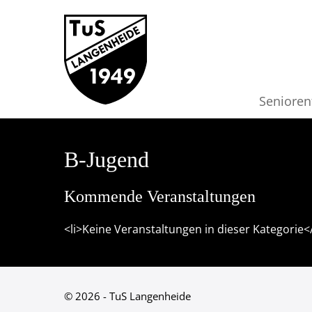
Senioren
B-Jugend
Kommende Veranstaltungen
<li>Keine Veranstaltungen in dieser Kategorie</
© 2026 - TuS Langenheide