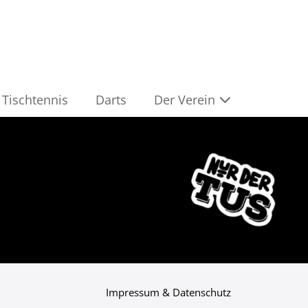
Tischtennis
Darts
Der Verein
Impressum & Datenschutz