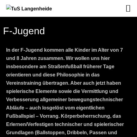
F-Jugend
In der F-Jugend kommen alle Kinder im Alter von 7
und 8 Jahren zusammen. Wir wollen uns hier
insbesondere am Straßenfußball früherer Tage
orientieren und diese Philosophie in das
Vereinstraining übertragen. Aber auch jetzt haben
spielerische Elemente sowie die Vermittlung und
Verbesserung allgemeiner bewegungstechnischer
Abläufe – auch losgelöst vom eigentlichen
Fußballspiel – Vorrang. Körperbeherrschung, das
Erlernen/Verfestigen technischer und spielerischer
Grundlagen (Ballstoppen, Dribbeln, Passen und