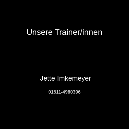
Unsere Trainer/innen
Jette Imkemeyer
01511-4980396