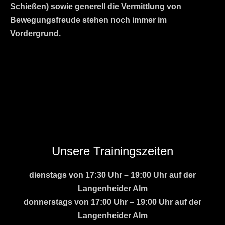
Schießen) sowie generell die Vermittlung von
Bewegungsfreude stehen noch immer im
Vordergrund.
Unsere Trainingszeiten
dienstags von 17:30 Uhr – 19:00 Uhr auf der
Langenheider Alm
donnerstags von 17:00 Uhr – 19:00 Uhr auf der
Langenheider Alm